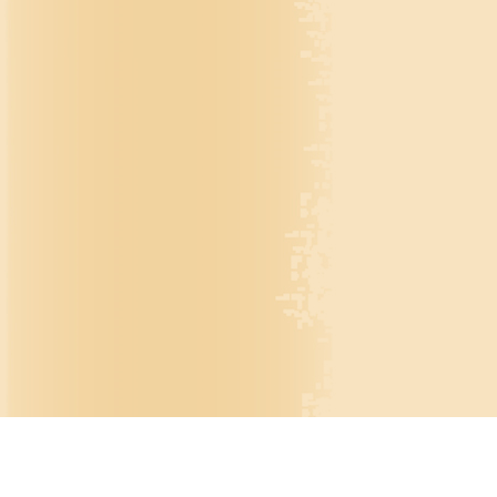
© Ставропольск