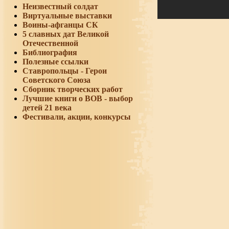
Неизвестный солдат
Виртуальные выставки
Воины-афганцы СК
5 славных дат Великой
Отечественной
Библиография
Полезные ссылки
Ставропольцы - Герои
Советского Союза
Сборник творческих работ
Лучшие книги о ВОВ - выбор
детей 21 века
Фестивали, акции, конкурсы