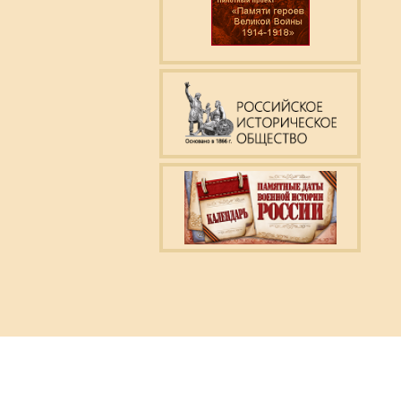
права защищены.