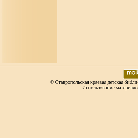
© Ставропольская краевая детская библи
Использование материало