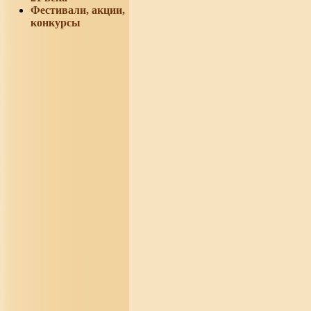
Фестивали, акции,
конкурсы