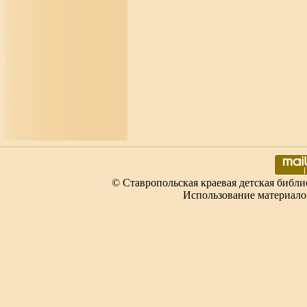
© Ставропольская краевая детская библи
Использование материало