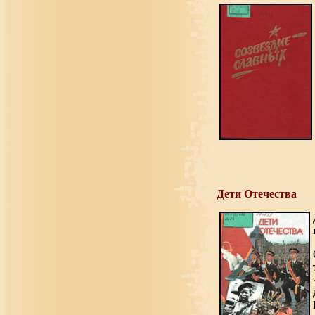
Дети Отечества