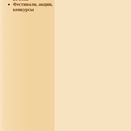
Фестивали, акции,
конкурсы