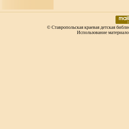
© Ставропольская краевая детская библи
Использование материало